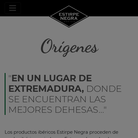
Orígenes
"
EN UN LUGAR DE
EXTREMADURA,
DONDE
SE ENCUENTRAN LAS
MEJORES DEHESAS..."
Los productos ibéricos Estirpe Negra proceden de