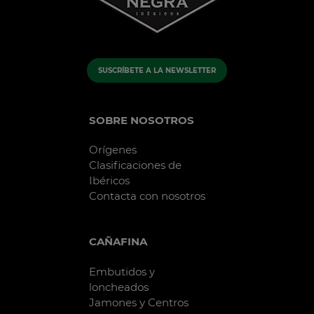
SUSCRÍBETE A LA NEWSLETTER
SOBRE NOSOTROS
Orígenes
Clasificaciones de
Ibéricos
Contacta con nosotros
CAÑAFINA
Embutidos y
loncheados
Jamones y Centros