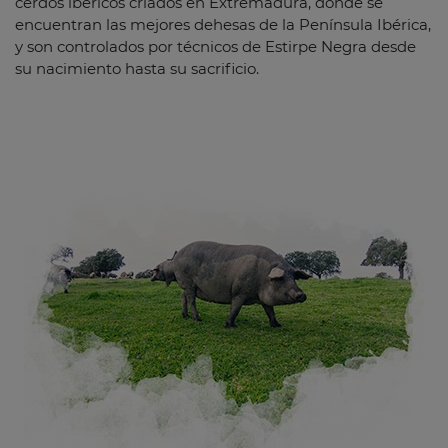
cerdos ibéricos criados en Extremadura, donde se
encuentran las mejores dehesas de la Península Ibérica,
y son controlados por técnicos de Estirpe Negra desde
su nacimiento hasta su sacrificio.