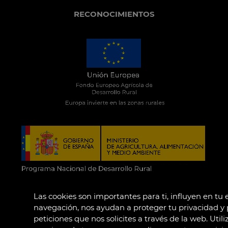
RECONOCIMIENTOS
Las cookies son importantes para ti, influyen en tu
navegación, nos ayudan a proteger tu privacidad y 
peticiones que nos solicites a través de la web. Uti