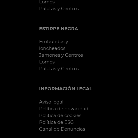
Lomos
Paletas y Centros
ESTIRPE NEGRA
Embutidos y
loncheados
Jamones y Centros
Lomos
Paletas y Centros
INFORMACIÓN LEGAL
Aviso legal
Política de privacidad
Política de cookies
Política de ESG
Canal de Denuncias