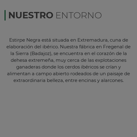
NUESTRO
ENTORNO
Estirpe Negra está situada en Extremadura, cuna de
elaboración del ibérico. Nuestra fábrica en Fregenal de
la Sierra (Badajoz), se encuentra en el corazón de la
dehesa extremeña, muy cerca de las explotaciones
ganaderas donde los cerdos ibéricos se crían y
alimentan a campo abierto rodeados de un paisaje de
extraordinaria belleza, entre encinas y alarcones.