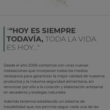
"
“HOY ES SIEMPRE
TODAVÍA,
TODA LA VIDA
ES HOY..."
Desde el año 2006 contamos con unas nuevas
instalaciones que incorporan todos los medios
necesarios para garantizar la mejor calidad de nuestros
productos y la máxima seguridad alimentaria, sin
renunciar por ello a la curación y elaboración artesanal
en secaderos y bodegas naturales.
Además tenemos establecido un sistema de
trazabilidad que nos permite seguir cada una de las