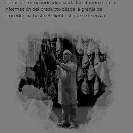
piezas de forma individualizada facilitando toda la
información del producto desde la granja de
procedencia hasta el cliente al que se le envía.