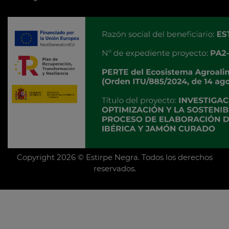
Copyright 2026 © Estirpe Negra. Todos los derechos
reservados.