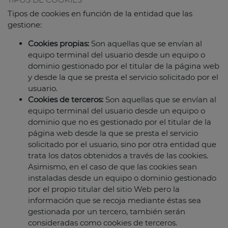
Tipos de cookies en función de la entidad que las
gestione:
Cookies propias:
Son aquellas que se envían al
equipo terminal del usuario desde un equipo o
dominio gestionado por el titular de la página web
y desde la que se presta el servicio solicitado por el
usuario.
Cookies de terceros:
Son aquellas que se envían al
equipo terminal del usuario desde un equipo o
dominio que no es gestionado por el titular de la
página web desde la que se presta el servicio
solicitado por el usuario, sino por otra entidad que
trata los datos obtenidos a través de las cookies.
Asimismo, en el caso de que las cookies sean
instaladas desde un equipo o dominio gestionado
por el propio titular del sitio Web pero la
información que se recoja mediante éstas sea
gestionada por un tercero, también serán
consideradas como cookies de terceros.