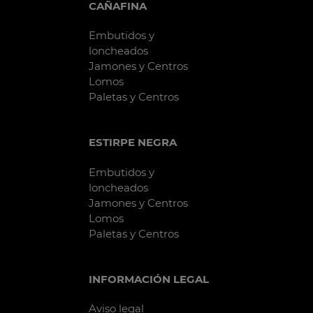
CAÑAFINA
Embutidos y
loncheados
Jamones y Centros
Lomos
Paletas y Centros
ESTIRPE NEGRA
Embutidos y
loncheados
Jamones y Centros
Lomos
Paletas y Centros
INFORMACIÓN LEGAL
Aviso legal