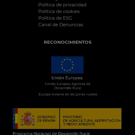
Política de privacidad
Política de cookies
Política de ESG
Canal de Denuncias
RECONOCIMIENTOS