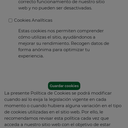
correcto funcionamiento de nuestro sitio
web y no pueden ser desactivadas.
Cookies Analíticas
Estas cookies nos permiten comprender
cómo utilizas el sitio, ayudándonos a
mejorar su rendimiento. Recogen datos de
forma anónima para optimizar tu
experiencia.
Guardar cookies
La presente Política de Cookies se podrá modificar
cuando así lo exija la legislación vigente en cada
momento o cuando hubiera alguna variación en el tipo
de cookies utilizadas en el sitio web. Por ello, le
recomendamos revisar esta política cada vez que
acceda a nuestro sitio web con el objetivo de estar