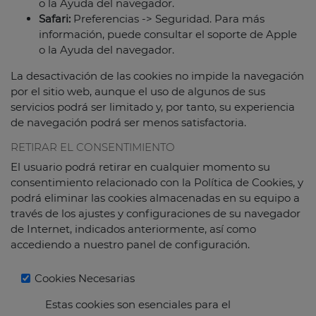
o la Ayuda del navegador.
Safari:
Preferencias -> Seguridad. Para más
información, puede consultar el soporte de Apple
o la Ayuda del navegador.
La desactivación de las cookies no impide la navegación
por el sitio web, aunque el uso de algunos de sus
servicios podrá ser limitado y, por tanto, su experiencia
de navegación podrá ser menos satisfactoria.
RETIRAR EL CONSENTIMIENTO
El usuario podrá retirar en cualquier momento su
consentimiento relacionado con la Política de Cookies, y
podrá eliminar las cookies almacenadas en su equipo a
través de los ajustes y configuraciones de su navegador
de Internet, indicados anteriormente, así como
accediendo a nuestro panel de configuración.
Cookies Necesarias
Estas cookies son esenciales para el