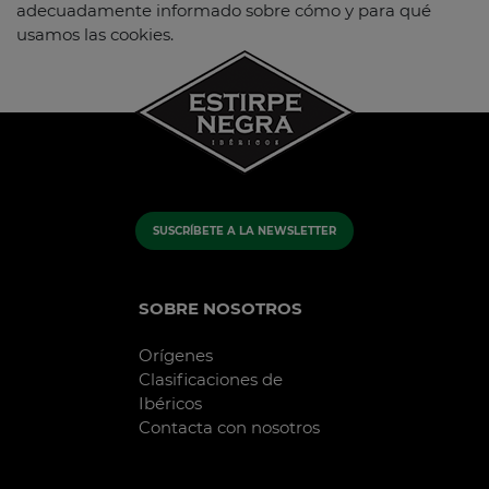
adecuadamente informado sobre cómo y para qué
usamos las cookies.
SUSCRÍBETE A LA NEWSLETTER
SOBRE NOSOTROS
Orígenes
Clasificaciones de
Ibéricos
Contacta con nosotros