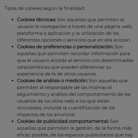
Tipos de cookies según la finalidad:
Cookies técnicas:
Son aquellas que permiten al
usuario la navegación a través de una página web,
plataforma o aplicación y la utilización de las
diferentes opciones o servicios que en ella existan.
Cookies de preferencias o personalización:
Son
aquellas que permiten recordar información para
que el usuario acceda al servicio con determinadas
características que pueden diferenciar su
experiencia de la de otros usuarios.
Cookies de análisis o medición:
Son aquellas que
permiten al responsable de las mismas el
seguimiento y análisis del comportamiento de los
usuarios de los sitios web a los que están
vinculadas, incluida la cuantificación de los
impactos de los anuncios.
Cookies de publicidad comportamental:
Son
aquellas que permiten la gestión, de la forma más
eficaz posible, de los espacios publicitarios que hay