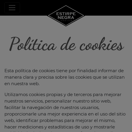
Política de cookies
Esta política de cookies tiene por finalidad informar de
manera clara y precisa sobre las cookies que se utilizan
en nuestra web.
Utilizamos cookies propias y de terceros para mejorar
nuestros servicios, personalizar nuestro sitio web,
facilitar la navegación de nuestros usuarios,
proporcionarle una mejor experiencia en el uso del sitio
web, identificar problemas para mejorar el mismo,
hacer mediciones y estadísticas de uso y mostrarle