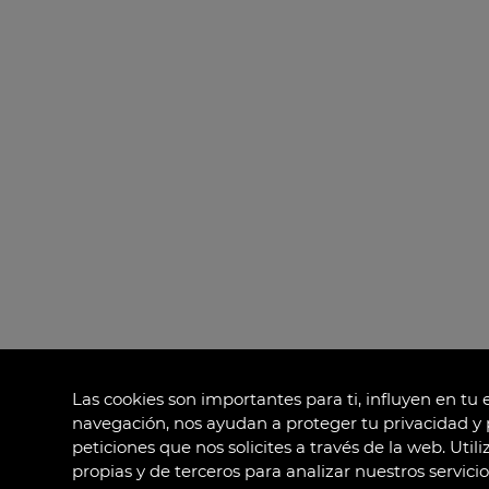
Las cookies son importantes para ti, influyen en tu
navegación, nos ayudan a proteger tu privacidad y 
peticiones que nos solicites a través de la web. Uti
propias y de terceros para analizar nuestros servici