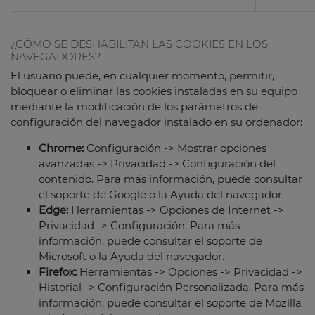
¿CÓMO SE DESHABILITAN LAS COOKIES EN LOS
NAVEGADORES?
El usuario puede, en cualquier momento, permitir,
bloquear o eliminar las cookies instaladas en su equipo
mediante la modificación de los parámetros de
configuración del navegador instalado en su ordenador:
Chrome:
Configuración -> Mostrar opciones
avanzadas -> Privacidad -> Configuración del
contenido. Para más información, puede consultar
el soporte de Google o la Ayuda del navegador.
Edge:
Herramientas -> Opciones de Internet ->
Privacidad -> Configuración. Para más
información, puede consultar el soporte de
Microsoft o la Ayuda del navegador.
Firefox:
Herramientas -> Opciones -> Privacidad ->
Historial -> Configuración Personalizada. Para más
información, puede consultar el soporte de Mozilla