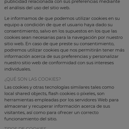
publicidad relacionada con sus preferencias mediante
el análisis del uso del sitio web.
Le informamos de que podemos utilizar cookies en su
equipo a condición de que el usuario haya dado su
consentimiento, salvo en los supuestos en los que las
cookies sean necesarias para la navegación por nuestro
sitio web. En caso de que preste su consentimiento,
podremos utilizar cookies que nos permitirán tener más
información acerca de sus preferencias y personalizar
nuestro sitio web de conformidad con sus intereses
individuales.
¿QUÉ SON LAS COOKIES?
Las cookies y otras tecnologías similares tales como
local shared objects, flash cookies o píxeles, son
herramientas empleadas por los servidores Web para
almacenar y recuperar información acerca de sus
visitantes, así como para ofrecer un correcto
funcionamiento del sitio.
TIPOS DE COOKIES