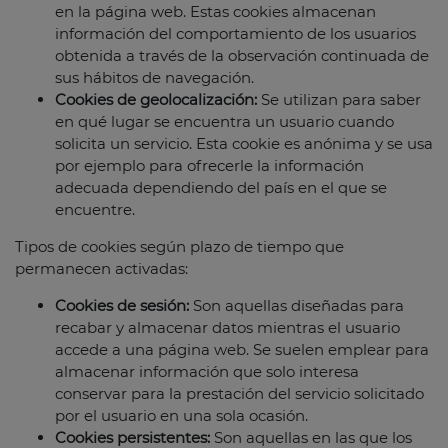
en la página web. Estas cookies almacenan
información del comportamiento de los usuarios
obtenida a través de la observación continuada de
sus hábitos de navegación.
Cookies de geolocalización:
Se utilizan para saber
en qué lugar se encuentra un usuario cuando
solicita un servicio. Esta cookie es anónima y se usa
por ejemplo para ofrecerle la información
adecuada dependiendo del país en el que se
encuentre.
Tipos de cookies según plazo de tiempo que
permanecen activadas:
Cookies de sesión:
Son aquellas diseñadas para
recabar y almacenar datos mientras el usuario
accede a una página web. Se suelen emplear para
almacenar información que solo interesa
conservar para la prestación del servicio solicitado
por el usuario en una sola ocasión.
Cookies persistentes:
Son aquellas en las que los