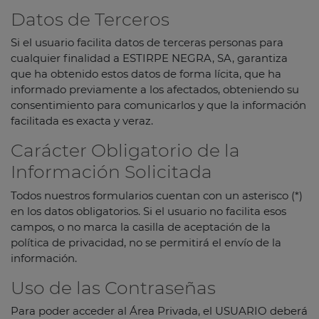
Datos de Terceros
Si el usuario facilita datos de terceras personas para
cualquier finalidad a ESTIRPE NEGRA, SA, garantiza
que ha obtenido estos datos de forma lícita, que ha
informado previamente a los afectados, obteniendo su
consentimiento para comunicarlos y que la información
facilitada es exacta y veraz.
Carácter Obligatorio de la
Información Solicitada
Todos nuestros formularios cuentan con un asterisco (*)
en los datos obligatorios. Si el usuario no facilita esos
campos, o no marca la casilla de aceptación de la
política de privacidad, no se permitirá el envío de la
información.
Uso de las Contraseñas
Para poder acceder al Área Privada, el USUARIO deberá