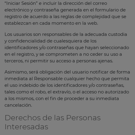
“Iniciar Sesión” e incluir la dirección del correo
electrónico y contraseña generada en el formulario de
registro de acuerdo a las reglas de complejidad que se
establezcan en cada momento en la web.
Los usuarios son responsables de la adecuada custodia
y confidencialidad de cualesquiera de los
identificadores y/o contraseñas que hayan seleccionado
en el registro, y se comprometen a no ceder su uso a
terceros, ni permitir su acceso a personas ajenas.
Asimismo, será obligación del usuario notificar de forma
inmediata al Responsable cualquier hecho que permita
el uso indebido de los identificadores y/o contraseñas,
tales como el robo, el extravío, o el acceso no autorizado
a los mismos, con el fin de proceder a su inmediata
cancelación.
Derechos de las Personas
Interesadas