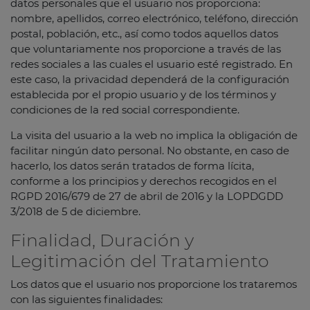
datos personales que el usuario nos proporciona:
nombre, apellidos, correo electrónico, teléfono, dirección
postal, población, etc., así como todos aquellos datos
que voluntariamente nos proporcione a través de las
redes sociales a las cuales el usuario esté registrado. En
este caso, la privacidad dependerá de la configuración
establecida por el propio usuario y de los términos y
condiciones de la red social correspondiente.
La visita del usuario a la web no implica la obligación de
facilitar ningún dato personal. No obstante, en caso de
hacerlo, los datos serán tratados de forma lícita,
conforme a los principios y derechos recogidos en el
RGPD 2016/679 de 27 de abril de 2016 y la LOPDGDD
3/2018 de 5 de diciembre.
Finalidad, Duración y
Legitimación del Tratamiento
Los datos que el usuario nos proporcione los trataremos
con las siguientes finalidades: