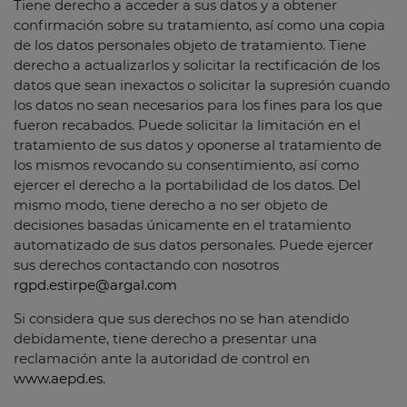
Tiene derecho a acceder a sus datos y a obtener
confirmación sobre su tratamiento, así como una copia
de los datos personales objeto de tratamiento. Tiene
derecho a actualizarlos y solicitar la rectificación de los
datos que sean inexactos o solicitar la supresión cuando
los datos no sean necesarios para los fines para los que
fueron recabados. Puede solicitar la limitación en el
tratamiento de sus datos y oponerse al tratamiento de
los mismos revocando su consentimiento, así como
ejercer el derecho a la portabilidad de los datos. Del
mismo modo, tiene derecho a no ser objeto de
decisiones basadas únicamente en el tratamiento
automatizado de sus datos personales. Puede ejercer
sus derechos contactando con nosotros
rgpd.estirpe@argal.com
Si considera que sus derechos no se han atendido
debidamente, tiene derecho a presentar una
reclamación ante la autoridad de control en
www.aepd.es
.