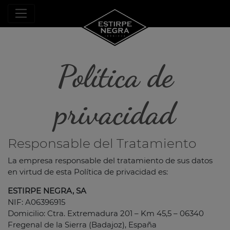
Política de
privacidad
Responsable del Tratamiento
La empresa responsable del tratamiento de sus datos
en virtud de esta Política de privacidad es:
ESTIRPE NEGRA, SA
NIF: A06396915
Domicilio: Ctra. Extremadura 201 – Km 45,5 – 06340
Fregenal de la Sierra (Badajoz), España