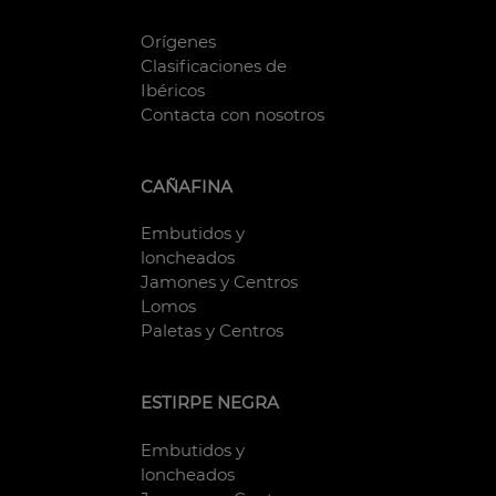
Orígenes
Clasificaciones de
Ibéricos
Contacta con nosotros
CAÑAFINA
Embutidos y
loncheados
Jamones y Centros
Lomos
Paletas y Centros
ESTIRPE NEGRA
Embutidos y
loncheados