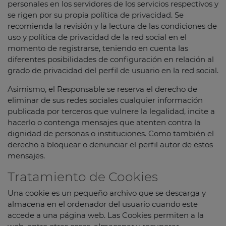
personales en los servidores de los servicios respectivos y
se rigen por su propia política de privacidad. Se
recomienda la revisión y la lectura de las condiciones de
uso y política de privacidad de la red social en el
momento de registrarse, teniendo en cuenta las
diferentes posibilidades de configuración en relación al
grado de privacidad del perfil de usuario en la red social.
Asimismo, el Responsable se reserva el derecho de
eliminar de sus redes sociales cualquier información
publicada por terceros que vulnere la legalidad, incite a
hacerlo o contenga mensajes que atenten contra la
dignidad de personas o instituciones. Como también el
derecho a bloquear o denunciar el perfil autor de estos
mensajes.
Tratamiento de Cookies
Una cookie es un pequeño archivo que se descarga y
almacena en el ordenador del usuario cuando este
accede a una página web. Las Cookies permiten a la