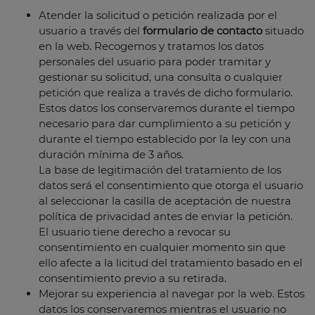
Atender la solicitud o petición realizada por el
usuario a través del
formulario de contacto
situado
en la web. Recogemos y tratamos los datos
personales del usuario para poder tramitar y
gestionar su solicitud, una consulta o cualquier
petición que realiza a través de dicho formulario.
Estos datos los conservaremos durante el tiempo
necesario para dar cumplimiento a su petición y
durante el tiempo establecido por la ley con una
duración mínima de 3 años.
La base de legitimación del tratamiento de los
datos será el consentimiento que otorga el usuario
al seleccionar la casilla de aceptación de nuestra
política de privacidad antes de enviar la petición.
El usuario tiene derecho a revocar su
consentimiento en cualquier momento sin que
ello afecte a la licitud del tratamiento basado en el
consentimiento previo a su retirada.
Mejorar su experiencia al navegar por la web. Estos
datos los conservaremos mientras el usuario no