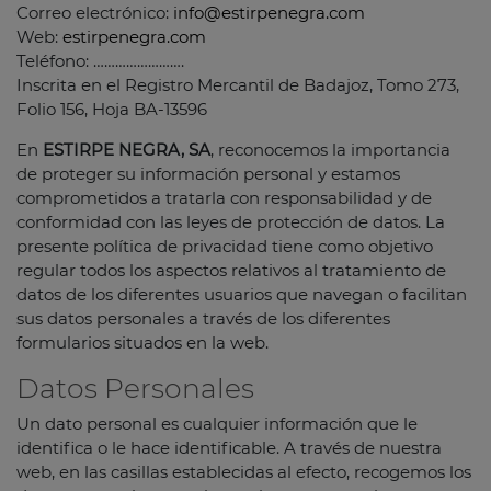
Correo electrónico:
info@estirpenegra.com
Web:
estirpenegra.com
Teléfono: …………………….
Inscrita en el Registro Mercantil de Badajoz, Tomo 273,
Folio 156, Hoja BA-13596
En
ESTIRPE NEGRA, SA
, reconocemos la importancia
de proteger su información personal y estamos
comprometidos a tratarla con responsabilidad y de
conformidad con las leyes de protección de datos. La
presente política de privacidad tiene como objetivo
regular todos los aspectos relativos al tratamiento de
datos de los diferentes usuarios que navegan o facilitan
sus datos personales a través de los diferentes
formularios situados en la web.
Datos Personales
Un dato personal es cualquier información que le
identifica o le hace identificable. A través de nuestra
web, en las casillas establecidas al efecto, recogemos los