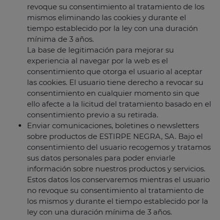
revoque su consentimiento al tratamiento de los
mismos eliminando las cookies y durante el
tiempo establecido por la ley con una duración
mínima de 3 años.
La base de legitimación para mejorar su
experiencia al navegar por la web es el
consentimiento que otorga el usuario al aceptar
las cookies. El usuario tiene derecho a revocar su
consentimiento en cualquier momento sin que
ello afecte a la licitud del tratamiento basado en el
consentimiento previo a su retirada.
Enviar comunicaciones, boletines o newsletters
sobre productos de ESTIRPE NEGRA, SA. Bajo el
consentimiento del usuario recogemos y tratamos
sus datos personales para poder enviarle
información sobre nuestros productos y servicios.
Estos datos los conservaremos mientras el usuario
no revoque su consentimiento al tratamiento de
los mismos y durante el tiempo establecido por la
ley con una duración mínima de 3 años.