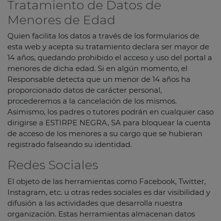
Tratamiento de Datos de
Menores de Edad
Quien facilita los datos a través de los formularios de
esta web y acepta su tratamiento declara ser mayor de
14 años, quedando prohibido el acceso y uso del portal a
menores de dicha edad. Si en algún momento, el
Responsable detecta que un menor de 14 años ha
proporcionado datos de carácter personal,
procederemos a la cancelación de los mismos.
Asimismo, los padres o tutores podrán en cualquier caso
dirigirse a ESTIRPE NEGRA, SA para bloquear la cuenta
de acceso de los menores a su cargo que se hubieran
registrado falseando su identidad.
Redes Sociales
El objeto de las herramientas como Facebook, Twitter,
Instagram, etc. u otras redes sociales es dar visibilidad y
difusión a las actividades que desarrolla nuestra
organización. Estas herramientas almacenan datos