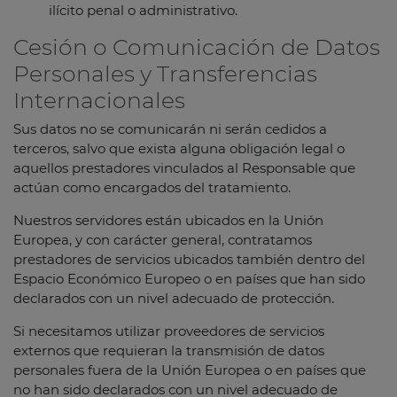
ilícito penal o administrativo.
Cesión o Comunicación de Datos
Personales y Transferencias
Internacionales
Sus datos no se comunicarán ni serán cedidos a
terceros, salvo que exista alguna obligación legal o
aquellos prestadores vinculados al Responsable que
actúan como encargados del tratamiento.
​Nuestros servidores están ubicados en la Unión
Europea, y con carácter general, contratamos
prestadores de servicios ubicados también dentro del
Espacio Económico Europeo o en países que han sido
declarados con un nivel adecuado de protección.
Si necesitamos utilizar proveedores de servicios
externos que requieran la transmisión de datos
personales fuera ​de ​la Unión Europea o en países que
no han sido declarados con un nivel adecuado de