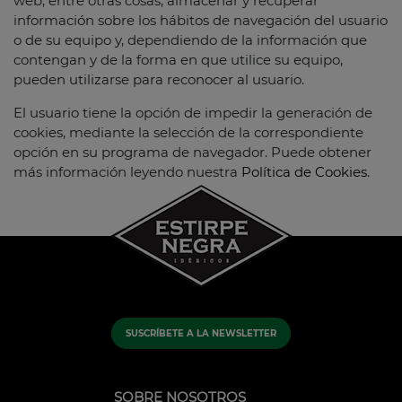
web, entre otras cosas, almacenar y recuperar
información sobre los hábitos de navegación del usuario
o de su equipo y, dependiendo de la información que
contengan y de la forma en que utilice su equipo,
pueden utilizarse para reconocer al usuario.
El usuario tiene la opción de impedir la generación de
cookies, mediante la selección de la correspondiente
opción en su programa de navegador. Puede obtener
más información leyendo nuestra
Política de Cookies
.
SUSCRÍBETE A LA NEWSLETTER
SOBRE NOSOTROS