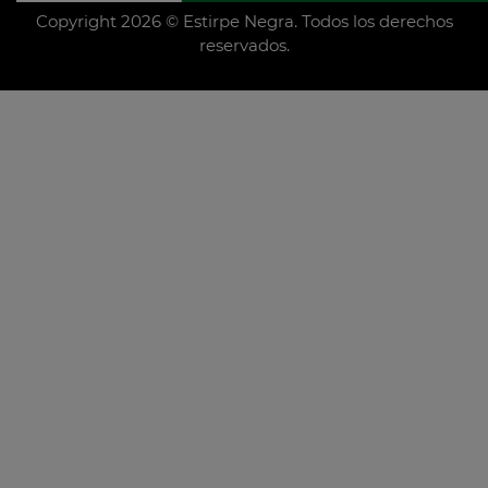
Copyright 2026 © Estirpe Negra. Todos los derechos
reservados.