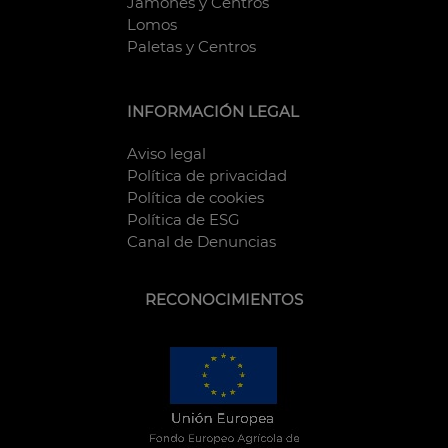
Jamones y Centros
Lomos
Paletas y Centros
INFORMACIÓN LEGAL
Aviso legal
Política de privacidad
Política de cookies
Política de ESG
Canal de Denuncias
RECONOCIMIENTOS