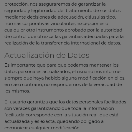
protección, nos aseguraremos de garantizar la
seguridad y legitimidad del tratamiento de sus datos
mediante decisiones de adecuación, cláusulas tipo,
normas corporativas vinculantes, excepciones o
cualquier otro instrumento aprobado por la autoridad
de control que ofrezca las garantías adecuadas para la
realización de la transferencia internacional de datos.
Actualización de Datos
Es importante que para que podamos mantener los
datos personales actualizados, el usuario nos informe
siempre que haya habido alguna modificación en ellos,
en caso contrario, no respondemos de la veracidad de
los mismos.
El usuario garantiza que los datos personales facilitados
son veraces garantizando que toda la información
facilitada corresponde con la situación real, que está
actualizada y es exacta, quedando obligado a
comunicar cualquier modificación.