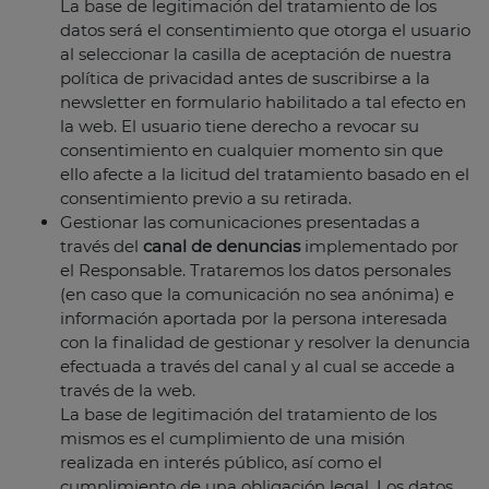
La base de legitimación del tratamiento de los
datos será el consentimiento que otorga el usuario
al seleccionar la casilla de aceptación de nuestra
política de privacidad antes de suscribirse a la
newsletter en formulario habilitado a tal efecto en
la web. El usuario tiene derecho a revocar su
consentimiento en cualquier momento sin que
ello afecte a la licitud del tratamiento basado en el
consentimiento previo a su retirada.
Gestionar las comunicaciones presentadas a
través del
canal de denuncias
implementado por
el Responsable. Trataremos los datos personales
(en caso que la comunicación no sea anónima) e
información aportada por la persona interesada
con la finalidad de gestionar y resolver la denuncia
efectuada a través del canal y al cual se accede a
través de la web.
La base de legitimación del tratamiento de los
mismos es el cumplimiento de una misión
realizada en interés público, así como el
cumplimiento de una obligación legal. Los datos