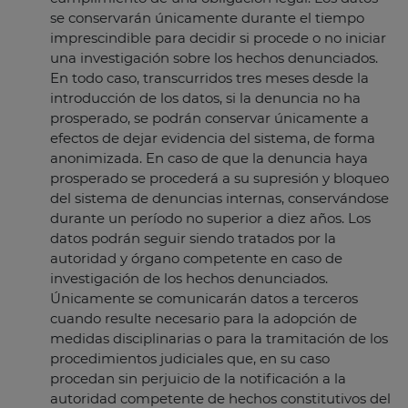
se conservarán únicamente durante el tiempo
imprescindible para decidir si procede o no iniciar
una investigación sobre los hechos denunciados.
En todo caso, transcurridos tres meses desde la
introducción de los datos, si la denuncia no ha
prosperado, se podrán conservar únicamente a
efectos de dejar evidencia del sistema, de forma
anonimizada. En caso de que la denuncia haya
prosperado se procederá a su supresión y bloqueo
del sistema de denuncias internas, conservándose
durante un período no superior a diez años. Los
datos podrán seguir siendo tratados por la
autoridad y órgano competente en caso de
investigación de los hechos denunciados.
Únicamente se comunicarán datos a terceros
cuando resulte necesario para la adopción de
medidas disciplinarias o para la tramitación de los
procedimientos judiciales que, en su caso
procedan sin perjuicio de la notificación a la
autoridad competente de hechos constitutivos del