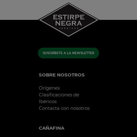
SUSCRÍBETE A LA NEWSLETTER
SOBRE NOSOTROS
Orígenes
Clasificaciones de
Ibéricos
Contacta con nosotros
CAÑAFINA