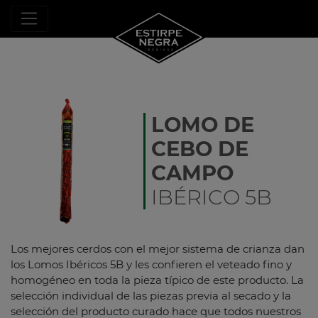
LOMO DE
CEBO DE
CAMPO
IBÉRICO 5B
Los mejores cerdos con el mejor sistema de crianza dan
los Lomos Ibéricos 5B y les confieren el veteado fino y
homogéneo en toda la pieza típico de este producto. La
selección individual de las piezas previa al secado y la
selección del producto curado hace que todos nuestros