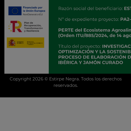
Copyright 2026 © Estirpe Negra. Todos los derechos
reservados.