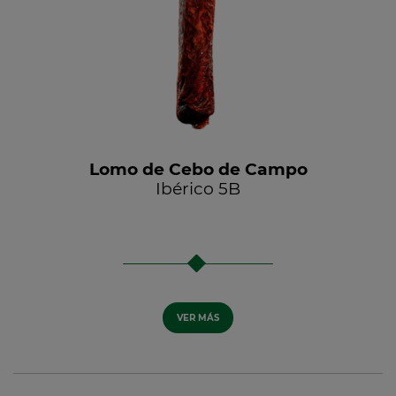
Lomo de Cebo de Campo
Ibérico 5B
VER MÁS