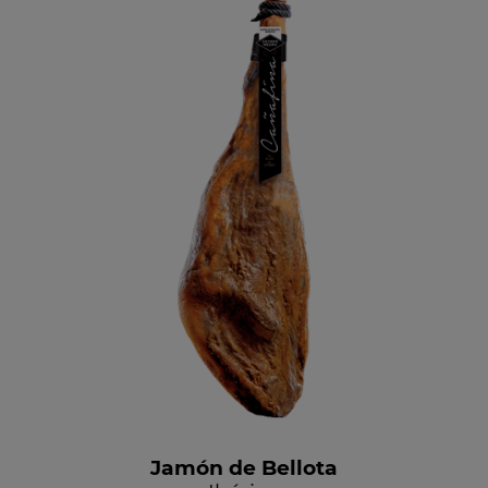
Jamón de Bellota