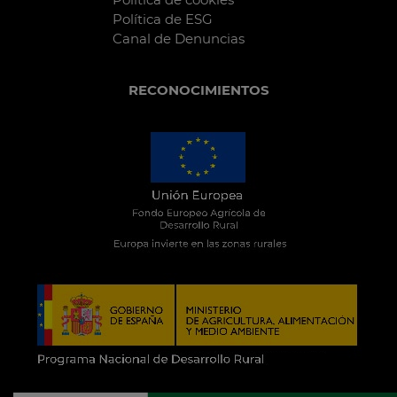
Política de ESG
Canal de Denuncias
RECONOCIMIENTOS