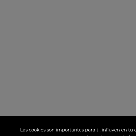
Las cookies son importantes para ti, influyen en tu