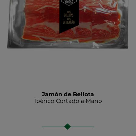
Jamón de Bellota
Ibérico Cortado a Mano