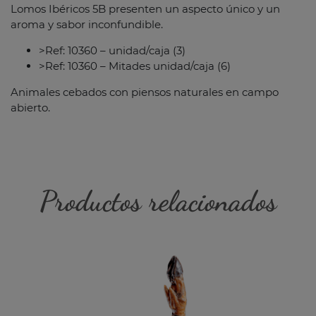
Lomos Ibéricos 5B presenten un aspecto único y un
aroma y sabor inconfundible.
>Ref: 10360 – unidad/caja (3)
>Ref: 10360 – Mitades unidad/caja (6)
Animales cebados con piensos naturales en campo
abierto.
Productos relacionados