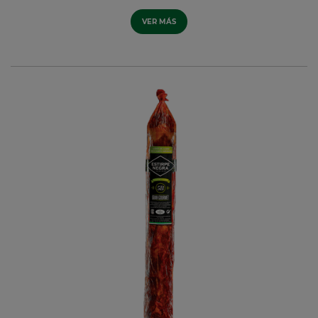
VER MÁS