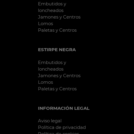
Embutidos y
loncheados
Jamones y Centros
Lomos
Paletas y Centros
ESTIRPE NEGRA
Embutidos y
loncheados
Jamones y Centros
Lomos
Paletas y Centros
INFORMACIÓN LEGAL
Aviso legal
Política de privacidad
Política de cookies